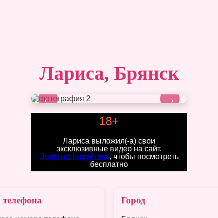
Лариса, Брянск
←
→
18+
Лариса выложил(-а) свои
эксклюзивные видео на сайт.
Зарегистрируйтесь
, чтобы посмотреть
бесплатно
 телефона
Город