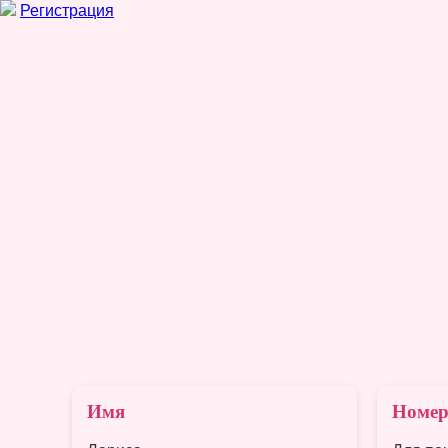
Регистрация
Имя
Номер