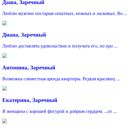
Даша, Заречный
Люблю мужчин постарше-опытных, нежных и ласковых. Во ...
Диана, Заречный
Люблю доставлять удовольствие и получать его, по про ...
Антонина, Заречный
Возможна совместная аренда квартиры. Редкая красавиц ...
Екатерина, Заречный
Я женщина с хорошей фигурой и добрым сердцем. ...от ...