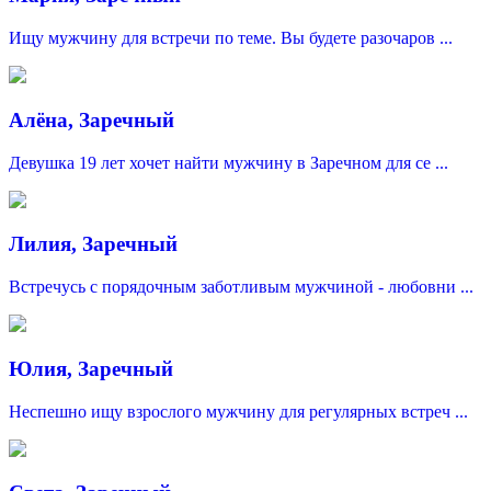
Ищу мужчину для встречи по теме. Вы будете разочаров ...
Алёна, Заречный
Девушка 19 лет хочет найти мужчину в Заречном для се ...
Лилия, Заречный
Встречусь с порядочным заботливым мужчиной - любовни ...
Юлия, Заречный
Неспешно ищу взрослого мужчину для регулярных встреч ...