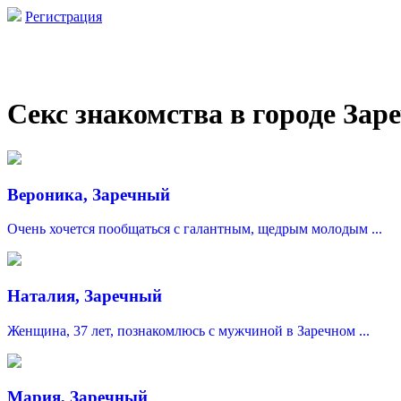
Регистрация
Секс знакомства в городе Зар
Вероника, Заречный
Очень хочется пообщаться с галантным, щедрым молодым ...
Наталия, Заречный
Женщина, 37 лет, познакомлюсь с мужчиной в Заречном ...
Мария, Заречный