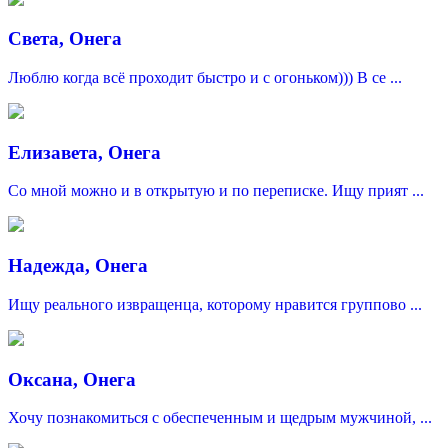
Света, Онега
Люблю когда всё проходит быстро и с огоньком))) В се ...
Елизавета, Онега
Со мной можно и в открытую и по переписке. Ищу прият ...
Надежда, Онега
Ищу реального извращенца, которому нравится группово ...
Оксана, Онега
Хочу познакомиться с обеспеченным и щедрым мужчиной, ...