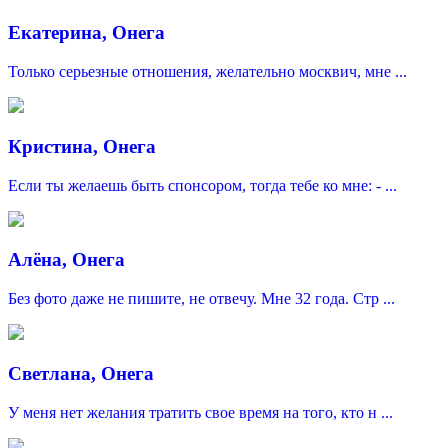
Екатерина, Онега
Только серьезные отношения, желательно москвич, мне ...
Кристина, Онега
Если ты желаешь быть спонсором, тогда тебе ко мне: - ...
Алёна, Онега
Без фото даже не пишите, не отвечу. Мне 32 года. Стр ...
Светлана, Онега
У меня нет желания тратить свое время на того, кто н ...