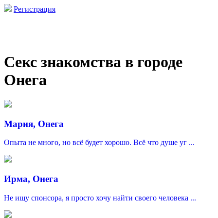
Регистрация
Секс знакомства в городе
Онега
Мария, Онега
Опыта не много, но всё будет хорошо. Всё что душе уг ...
Ирма, Онега
Не ищу спонсора, я просто хочу найти своего человека ...