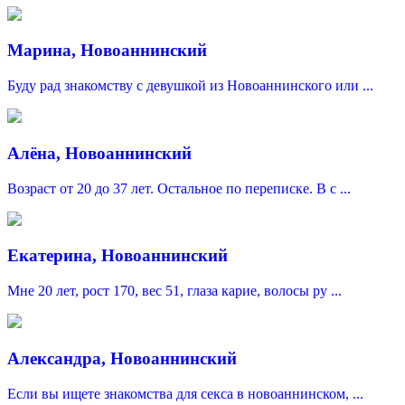
Марина, Новоаннинский
Буду рад знакомству с девушкой из Новоаннинского или ...
Алёна, Новоаннинский
Возраст от 20 до 37 лет. Остальное по переписке. В с ...
Екатерина, Новоаннинский
Мне 20 лет, рост 170, вес 51, глаза карие, волосы ру ...
Александра, Новоаннинский
Если вы ищете знакомства для секса в новоаннинском, ...