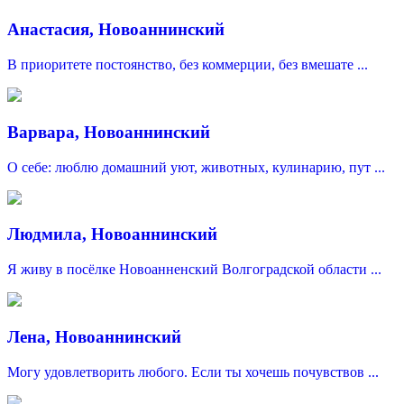
Анастасия, Новоаннинский
В приоритете постоянство, без коммерции, без вмешате ...
Варвара, Новоаннинский
О себе: люблю домашний уют, животных, кулинарию, пут ...
Людмила, Новоаннинский
Я живу в посёлке Новоанненский Волгоградской области ...
Лена, Новоаннинский
Могу удовлетворить любого. Если ты хочешь почувствов ...