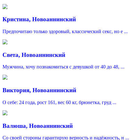
Кристина, Новоаннинский
Предпочитаю только здоровый, классический секс, но е ...
Света, Новоаннинский
Мужчина, хочу познакомиться c девушкой от 40 до 48, ...
Виктория, Новоаннинский
О себе: 24 года, рост 161, вес 60 кг, брюнетка, груд ...
Валюша, Новоаннинский
Со своей стороны гарантирую верность и надёжность, н ...