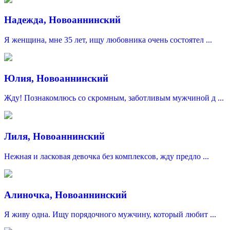
Надежда, Новоаннинский
Я женщина, мне 35 лет, ищу любовника очень состоятел ...
Юлия, Новоаннинский
Жду! Познакомлюсь со скромным, заботливым мужчиной д ...
Лиля, Новоаннинский
Нежная и ласковая девочка без комплексов, жду предло ...
Алиночка, Новоаннинский
Я живу одна. Ищу порядочного мужчину, который любит ...