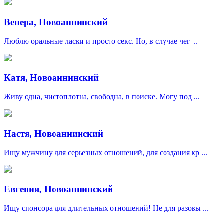
Венера, Новоаннинский
Люблю оральные ласки и просто секс. Но, в случае чег ...
Катя, Новоаннинский
Живу одна, чистоплотна, свободна, в поиске. Могу под ...
Настя, Новоаннинский
Ищу мужчину для серьезных отношений, для создания кр ...
Евгения, Новоаннинский
Ищу спонсора для длительных отношений! Не для разовы ...