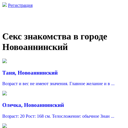
Регистрация
Секс знакомства в городе
Новоаннинский
Таня, Новоаннинский
Возраст и вес не имеют значения. Главное желание и в ...
Олечка, Новоаннинский
Возраст: 20 Рост: 168 см. Телосложение: обычное Знан ...