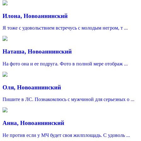
Илона, Новоаннинский
Я тоже с удовольствием встречусь с молодым негром, т ...
Наташа, Новоаннинский
На фото она и ее подруга. Фото в полной мере отображ ...
Оля, Новоаннинский
Пишите в ЛС. Познакомлюсь с мужчиной для серьезных о ...
Анна, Новоаннинский
Не против если у МЧ будет своя жилплощадь. С удоволь ...