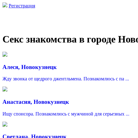
Регистрация
Секс знакомства в городе Нов
Алеся, Новокузнецк
Жду звонка от щедрого джентльмена. Познакомлюсь с па ...
Анастасия, Новокузнецк
Ищу спонсора. Познакомлюсь с мужчиной для серьезных ...
Светлана, Новокузнецк