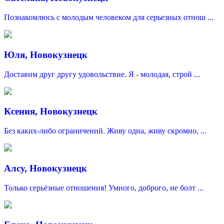
Познакомлюсь с молодым человеком для серьезных отнош ...
Юля, Новокузнецк
Доставим друг другу удовольствие. Я - молодая, строй ...
Ксения, Новокузнецк
Без каких-либо ограничений. Живу одна, живу скромно, ...
Алсу, Новокузнецк
Только серьёзные отношения! Умного, доброго, не болт ...