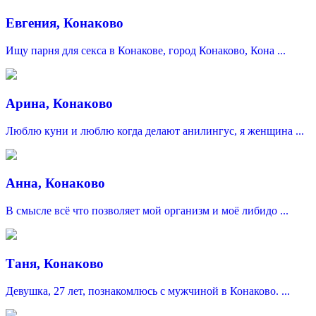
Евгения, Конаково
Ищу парня для секса в Конакове, город Конаково, Кона ...
Арина, Конаково
Люблю куни и люблю когда делают анилингус, я женщина ...
Анна, Конаково
В смысле всё что позволяет мой организм и моё либидо ...
Таня, Конаково
Девушка, 27 лет, познакомлюсь с мужчиной в Конаково. ...