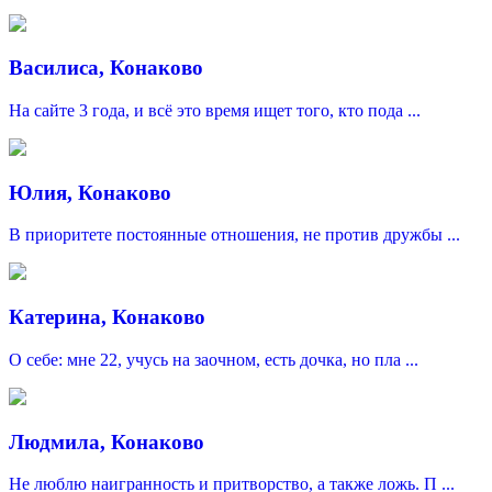
Василиса, Конаково
На сайте 3 года, и всё это время ищет того, кто пода ...
Юлия, Конаково
В приоритете постоянные отношения, не против дружбы ...
Катерина, Конаково
О себе: мне 22, учусь на заочном, есть дочка, но пла ...
Людмила, Конаково
Не люблю наигранность и притворство, а также ложь. П ...