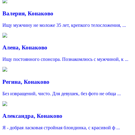
Валерия, Конаково
Ищу мужчину не моложе 35 лет, крепкого телосложения, ...
Алена, Конаково
Ищу постоянного спонсора. Познакомлюсь с мужчиной, к ...
Регина, Конаково
Без извращений, чисто. Для девушек, без фото не обща ...
Александра, Конаково
Я - добрая ласковая стройная блондинка, с красивой ф ...