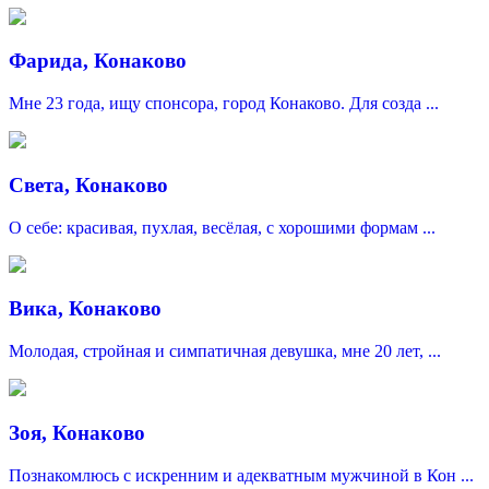
Фарида, Конаково
Мне 23 года, ищу спонсора, город Конаково. Для созда ...
Света, Конаково
О себе: красивая, пухлая, весёлая, с хорошими формам ...
Вика, Конаково
Молодая, стройная и симпатичная девушка, мне 20 лет, ...
Зоя, Конаково
Познакомлюсь с искренним и адекватным мужчиной в Кон ...