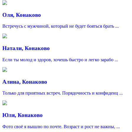
Оля, Конаково
Встречусь с мужчиной, который не будет бояться брать ...
Натали, Конаково
Если ты молод и здоров, хочешь быстро и легко зарабо ...
Алина, Конаково
Только для приятных встреч. Порядочность и конфиденц ...
Юля, Конаково
Фото своё я вышлю по почте. Возраст и рост не важны, ...