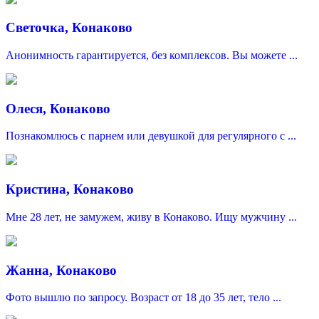
Светочка, Конаково
Анонимность гарантируется, без комплексов. Вы можете ...
Олеся, Конаково
Познакомлюсь c парнем или девушкой для регулярного с ...
Кристина, Конаково
Мне 28 лет, не замужем, живу в Конаково. Ищу мужчину ...
Жанна, Конаково
Фото вышлю по запросу. Возраст от 18 до 35 лет, тело ...