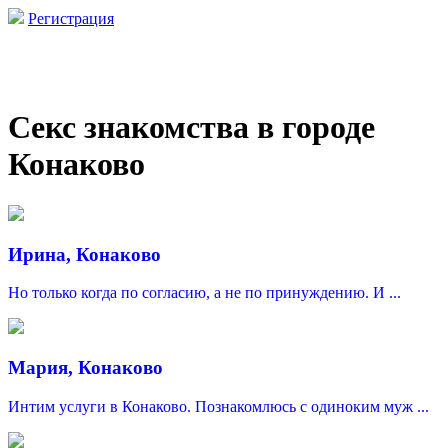
Регистрация
Секс знакомства в городе
Конаково
Ирина, Конаково
Но только когда по согласию, а не по принуждению. И ...
Мария, Конаково
Интим услуги в Конаково. Познакомлюсь с одиноким муж ...