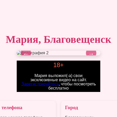
Мария, Благовещенск
←
→
18+
Мария выложил(-а) свои
эксклюзивные видео на сайт.
Зарегистрируйтесь
, чтобы посмотреть
бесплатно
 телефона
Город