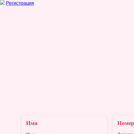
Регистрация
Имя
Номер