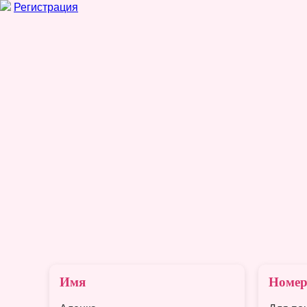
Регистрация
Имя
Номер