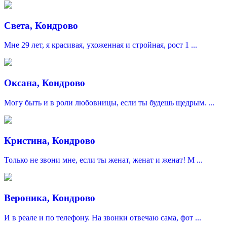
Света, Кондрово
Мне 29 лет, я красивая, ухоженная и стройная, рост 1 ...
Оксана, Кондрово
Могу быть и в роли любовницы, если ты будешь щедрым. ...
Кристина, Кондрово
Только не звони мне, если ты женат, женат и женат! М ...
Вероника, Кондрово
И в реале и по телефону. На звонки отвечаю сама, фот ...