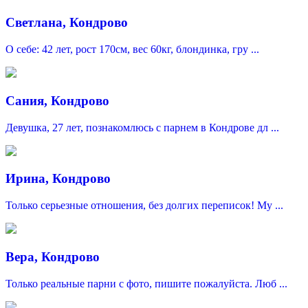
Светлана, Кондрово
О себе: 42 лет, рост 170см, вес 60кг, блондинка, гру ...
Сания, Кондрово
Девушка, 27 лет, познакомлюсь с парнем в Кондрове дл ...
Ирина, Кондрово
Только серьезные отношения, без долгих переписок! Му ...
Вера, Кондрово
Только реальные парни с фото, пишите пожалуйста. Люб ...