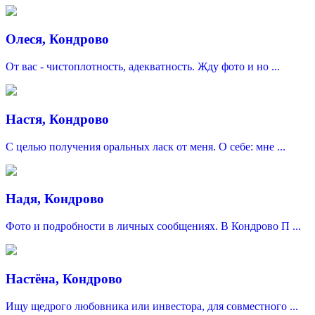
Олеся, Кондрово
От вас - чистоплотность, адекватность. Жду фото и но ...
Настя, Кондрово
С целью получения оральных ласк от меня. О себе: мне ...
Надя, Кондрово
Фото и подробности в личных сообщениях. В Кондрово П ...
Настёна, Кондрово
Ищу щедрого любовника или инвестора, для совместного ...