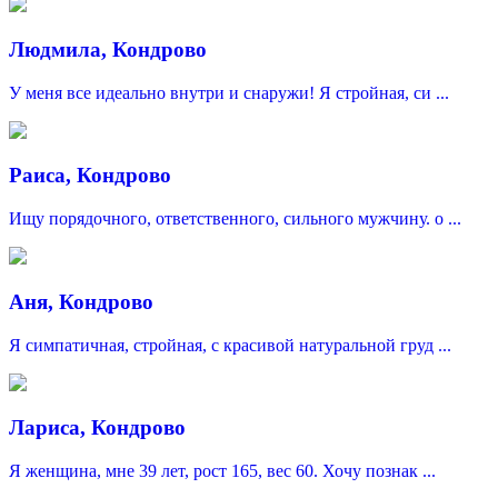
Людмила, Кондрово
У меня все идеально внутри и снаружи! Я стройная, си ...
Раиса, Кондрово
Ищу порядочного, ответственного, сильного мужчину. о ...
Аня, Кондрово
Я симпатичная, стройная, с красивой натуральной груд ...
Лариса, Кондрово
Я женщина, мне 39 лет, рост 165, вес 60. Хочу познак ...