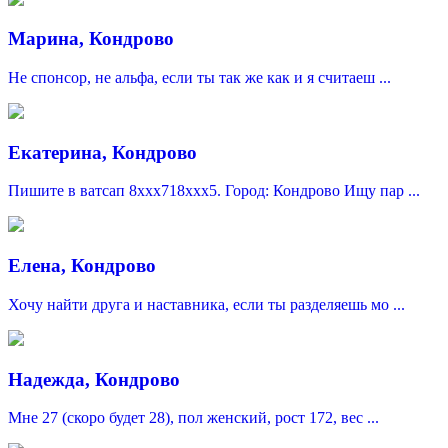
Марина, Кондрово
Не спонсор, не альфа, если ты так же как и я считаеш ...
Екатерина, Кондрово
Пишите в ватсап 8xxx718xxx5. Город: Кондрово Ищу пар ...
Елена, Кондрово
Хочу найти друга и наставника, если ты разделяешь мо ...
Надежда, Кондрово
Мне 27 (скоро будет 28), пол женский, рост 172, вес ...