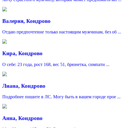
Валерия, Кондрово
Отдаю предпочтение только настоящим мужчинам, без об ...
Кира, Кондрово
О себе: 23 года, рост 168, вес 51, брюнетка, симпати ...
Лиана, Кондрово
Подробнее пишите в ЛС. Могу быть в вашем городе прое ...
Анна, Кондрово