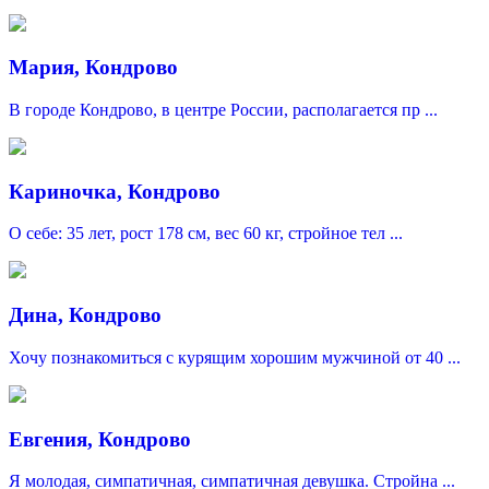
Мария, Кондрово
В городе Кондрово, в центре России, располагается пр ...
Кариночка, Кондрово
О себе: 35 лет, рост 178 см, вес 60 кг, стройное тел ...
Дина, Кондрово
Хочу познакомиться c курящим хорошим мужчиной от 40 ...
Евгения, Кондрово
Я молодая, симпатичная, симпатичная девушка. Стройна ...