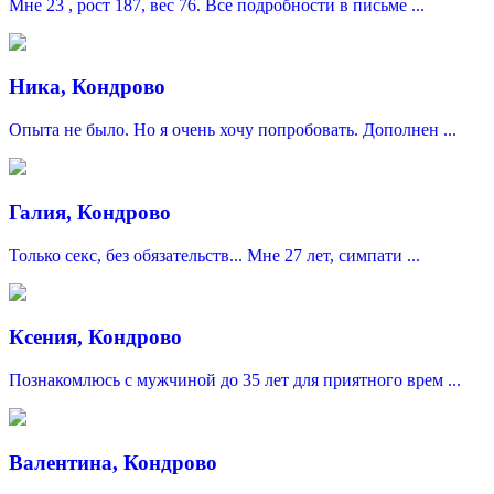
Мне 23 , рост 187, вес 76. Все подробности в письме ...
Ника, Кондрово
Опыта не было. Но я очень хочу попробовать. Дополнен ...
Галия, Кондрово
Только секс, без обязательств... Мне 27 лет, симпати ...
Ксения, Кондрово
Познакомлюсь с мужчиной до 35 лет для приятного врем ...
Валентина, Кондрово