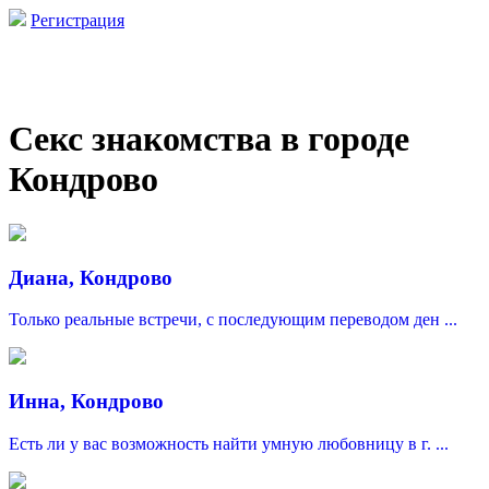
Регистрация
Секс знакомства в городе
Кондрово
Диана, Кондрово
Только реальные встречи, с последующим переводом ден ...
Инна, Кондрово
Есть ли у вас возможность найти умную любовницу в г. ...