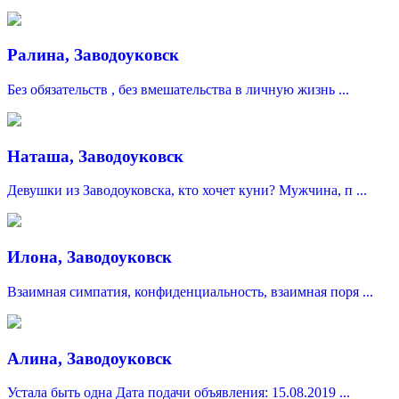
Ралина, Заводоуковск
Без обязательств , без вмешательства в личную жизнь ...
Наташа, Заводоуковск
Девушки из Заводоуковска, кто хочет куни? Мужчина, п ...
Илона, Заводоуковск
Взаимная симпатия, конфиденциальность, взаимная поря ...
Алина, Заводоуковск
Устала быть одна Дата подачи объявления: 15.08.2019 ...