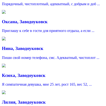
Порядочный, чистоплотный, адекватный, с добрым и доб ...
Оксана, Заводоуковск
Приглашу к себе в гости для приятного отдыха, а если ...
Нина, Заводоуковск
Пиши свой номер телефона, смс. Адекватный, чистоплот ...
Ксюха, Заводоуковск
Я симпатичная девушка, мне 25 лет, рост 165, вес 52, ...
Лилия, Заводоуковск