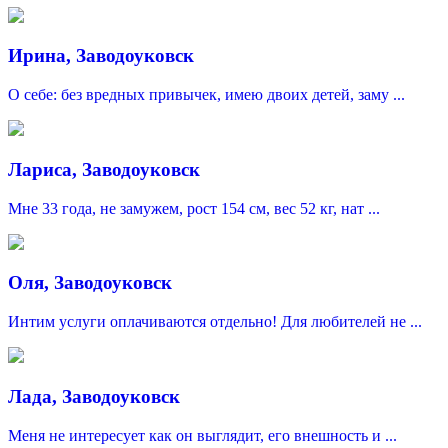
Ирина, Заводоуковск
О себе: без вредных привычек, имею двоих детей, заму ...
Лариса, Заводоуковск
Мне 33 года, не замужем, рост 154 см, вес 52 кг, нат ...
Оля, Заводоуковск
Интим услуги оплачиваются отдельно! Для любителей не ...
Лада, Заводоуковск
Меня не интересует как он выглядит, его внешность и ...