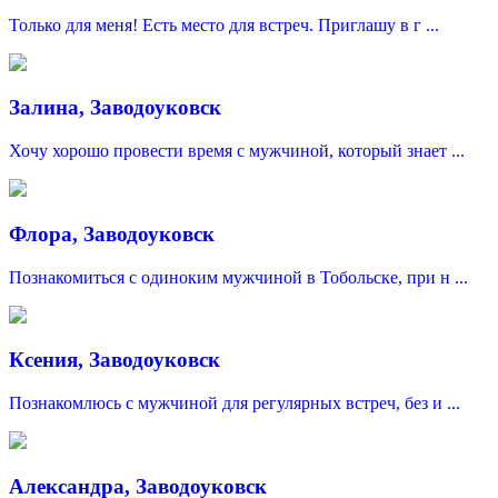
Только для меня! Есть место для встреч. Приглашу в г ...
Залина, Заводоуковск
Хочу хорошо провести время с мужчиной, который знает ...
Флора, Заводоуковск
Познакомиться c одиноким мужчиной в Тобольске, при н ...
Ксения, Заводоуковск
Познакомлюсь с мужчиной для регулярных встреч, без и ...
Александра, Заводоуковск