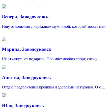
Венера, Заводоуковск
Ищу отношения c надёжным мужчиной, который может мен
...
Марина, Заводоуковск
Не откажусь от подарков. Обо мне: люблю спорт, слежу ...
Анютка, Заводоуковск
Отдаю предпочтение крепким и здоровым натуралам. О с ...
Юля, Заводоуковск