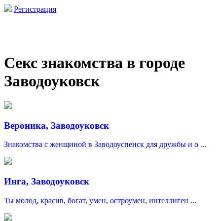
Регистрация
Секс знакомства в городе
Заводоуковск
Вероника, Заводоуковск
Знакомства с женщиной в Заводоуспенск для дружбы и о ...
Инга, Заводоуковск
Ты молод, красив, богат, умен, остроумен, интеллиген ...