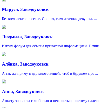
Маруся, Заводоуковск
Без комплексов в сексе. Сочная, симпатичная девушка. ...
Людмила, Заводоуковск
Интим форум для обмена приватной информацией. Начни ...
Алёнка, Заводоуковск
А так же приму в дар много вещей, чтоб в будущем про ...
Анна, Заводоуковск
Анкету заполнял с любовью и нежностью, поэтому надею ...