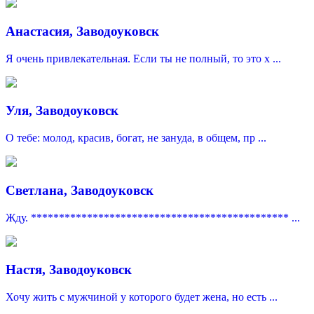
Анастасия, Заводоуковск
Я очень привлекательная. Если ты не полный, то это х ...
Уля, Заводоуковск
О тебе: молод, красив, богат, не зануда, в общем, пр ...
Светлана, Заводоуковск
Жду. ********************************************** ...
Настя, Заводоуковск
Хочу жить с мужчиной у которого будет жена, но есть ...