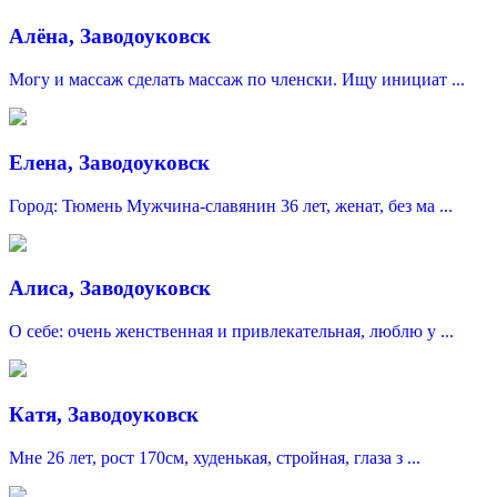
Алёна, Заводоуковск
Могу и массаж сделать массаж по членски. Ищу инициат ...
Елена, Заводоуковск
Город: Тюмень Мужчина-славянин 36 лет, женат, без ма ...
Алиса, Заводоуковск
О себе: очень женственная и привлекательная, люблю у ...
Катя, Заводоуковск
Мне 26 лет, рост 170см, худенькая, стройная, глаза з ...