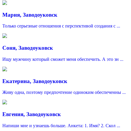
Мария, Заводоуковск
Только серьезные отношения с перспективой создания с ...
Соня, Заводоуковск
Ищу мужчину который сможет меня обеспечить. А это зн ...
Екатерина, Заводоуковск
Живу одна, поэтому предпочтение одиноким обеспеченны ...
Евгения, Заводоуковск
Напиши мне и узнаешь больше. Анкета: 1. Имя? 2. Скол ...