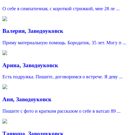
О себе я симпатичная, с короткой стрижкой, мне 28 ле ...
Валерия, Заводоуковск
Приму материальную помощь. Бородатик, 35 лет. Могу п ...
Арина, Заводоуковск
Есть подружка. Пишите, договоримся о встрече. Я деву ...
Аня, Заводоуковск
Пишите с фото и кратким рассказом о себе в ватсап 89 ...
Танюша, Заводоуковск