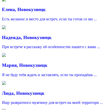
Елена, Новокузнецк
Есть желание и место для встреч, если ты готов со мн ...
Надежда, Новокузнецк
При встрече я расскажу об особенностях нашего с вами ...
Мария, Новокузнецк
Я не буду тебя ждать и заставлять, если ты пропадёшь ...
Люда, Новокузнецк
Ищу развратного мужчину для встреч на моей территори ...