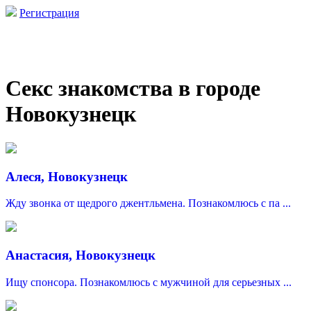
Регистрация
Секс знакомства в городе
Новокузнецк
Алеся, Новокузнецк
Жду звонка от щедрого джентльмена. Познакомлюсь с па ...
Анастасия, Новокузнецк
Ищу спонсора. Познакомлюсь с мужчиной для серьезных ...