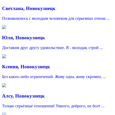
Светлана, Новокузнецк
Познакомлюсь с молодым человеком для серьезных отнош ...
Юля, Новокузнецк
Доставим друг другу удовольствие. Я - молодая, строй ...
Ксения, Новокузнецк
Без каких-либо ограничений. Живу одна, живу скромно, ...
Алсу, Новокузнецк
Только серьёзные отношения! Умного, доброго, не болт ...