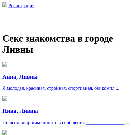
Регистрация
Секс знакомства в городе
Ливны
Анна, Ливны
Я молодая, красивая, стройная, спортивная, без компл ...
Нина, Ливны
По всем вопросам пишите в сообщения ________________ ...