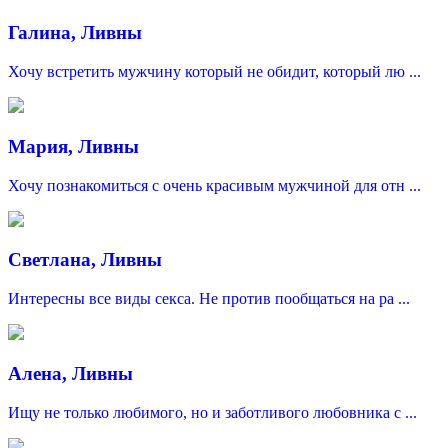
Галина, Ливны
Хочу встретить мужчину который не обидит, который лю ...
Мария, Ливны
Хочу познакомиться с очень красивым мужчиной для отн ...
Светлана, Ливны
Интересны все виды секса. Не против пообщаться на ра ...
Алена, Ливны
Ищу не только любимого, но и заботливого любовника с ...