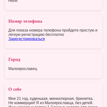
Неля
Номер телефона
Для показа номера телефона пройдите простую и
легкую регистрацию бесплатно
Зарегистрироваться
Город
Малоярославец
О себе
Мне 21 год, худенькая, миниатюрная, брюнетка.
Не коммерция! Я из Малоярославца, без детей.