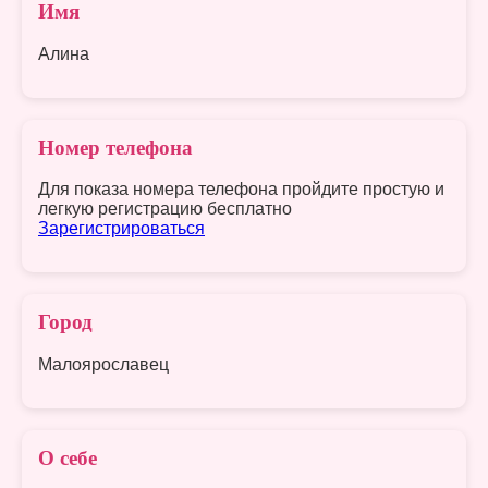
Имя
Алина
Номер телефона
Для показа номера телефона пройдите простую и
легкую регистрацию бесплатно
Зарегистрироваться
Город
Малоярославец
О себе