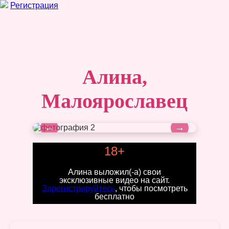
Регистрация
Алина,
Малоярославец
←
→
18+
Алина выложил(-а) свои
эксклюзивные видео на сайт.
Зарегистрируйтесь
, чтобы посмотреть
бесплатно