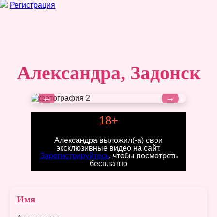
Регистрация
Александра, Задонск
←
→
18+
Александра выложил(-а) свои
эксклюзивные видео на сайт.
Зарегистрируйтесь
, чтобы посмотреть
бесплатно
Имя