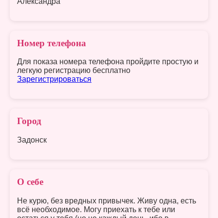
Александра
Номер телефона
Для показа номера телефона пройдите простую и
легкую регистрацию бесплатно
Зарегистрироваться
Город
Задонск
О себе
Не курю, без вредных привычек. Живу одна, есть
всё необходимое. Могу приехать к тебе или