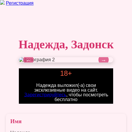
Регистрация
Надежда, Задонск
←
→
18+
Надежда выложил(-а) свои
эксклюзивные видео на сайт.
Зарегистрируйтесь
, чтобы посмотреть
бесплатно
Имя