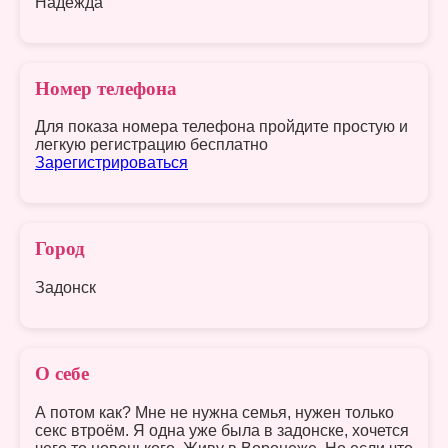
Надежда
Номер телефона
Для показа номера телефона пройдите простую и
легкую регистрацию бесплатно
Зарегистрироваться
Город
Задонск
О себе
А потом как? Мне не нужна семья, нужен только
секс втроём. Я одна уже была в задонске, хочется