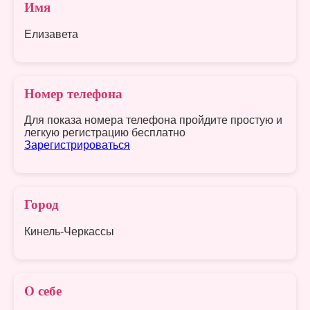
Имя
Елизавета
Номер телефона
Для показа номера телефона пройдите простую и
легкую регистрацию бесплатно
Зарегистрироваться
Город
Кинель-Черкассы
О себе