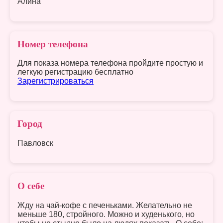
Алина
Номер телефона
Для показа номера телефона пройдите простую и
легкую регистрацию бесплатно
Зарегистрироваться
Город
Павловск
О себе
Жду на чай-кофе с печеньками. Желательно не
меньше 180, стройного. Можно и худенького, но