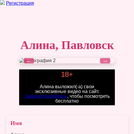
Регистрация
Алина, Павловск
←
→
18+
Алина выложил(-а) свои
эксклюзивные видео на сайт.
Зарегистрируйтесь
, чтобы посмотреть
бесплатно
Имя