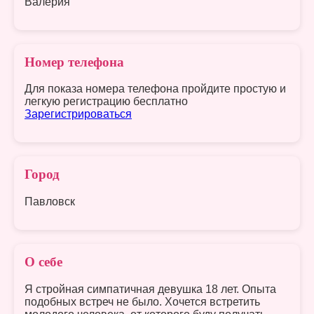
Валерия
Номер телефона
Для показа номера телефона пройдите простую и
легкую регистрацию бесплатно
Зарегистрироваться
Город
Павловск
О себе
Я стройная симпатичная девушка 18 лет. Опыта
подобных встреч не было. Хочется встретить