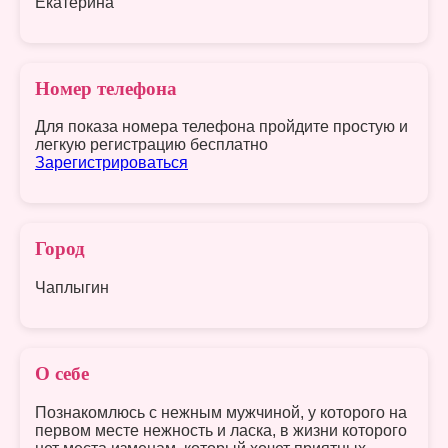
Екатерина
Номер телефона
Для показа номера телефона пройдите простую и
легкую регистрацию бесплатно
Зарегистрироваться
Город
Чаплыгин
О себе
Познакомлюсь с нежным мужчиной, у которого на
первом месте нежность и ласка, в жизни которого