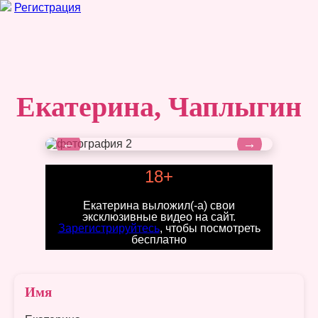
Регистрация
Екатерина, Чаплыгин
←
→
18+
Екатерина выложил(-а) свои
эксклюзивные видео на сайт.
Зарегистрируйтесь
, чтобы посмотреть
бесплатно
Имя