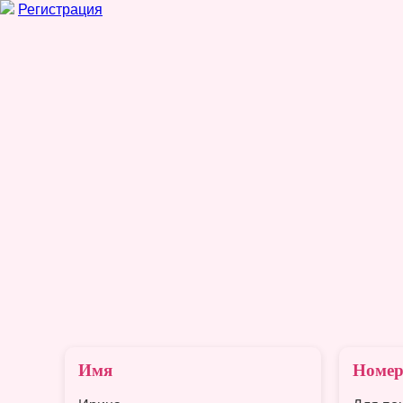
Регистрация
Имя
Номер