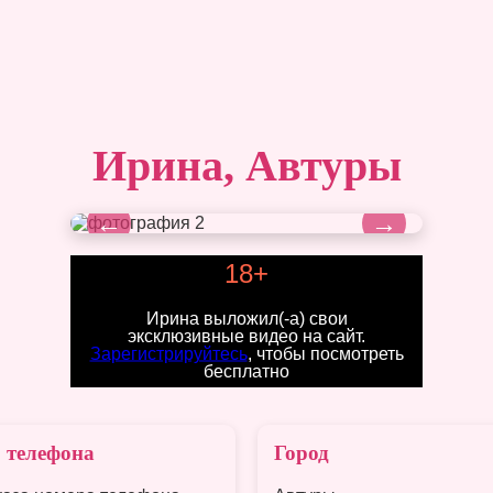
Ирина, Автуры
←
→
18+
Ирина выложил(-а) свои
эксклюзивные видео на сайт.
Зарегистрируйтесь
, чтобы посмотреть
бесплатно
 телефона
Город