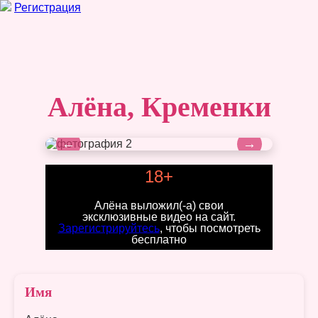
Регистрация
Алёна, Кременки
←
→
18+
Алёна выложил(-а) свои
эксклюзивные видео на сайт.
Зарегистрируйтесь
, чтобы посмотреть
бесплатно
Имя