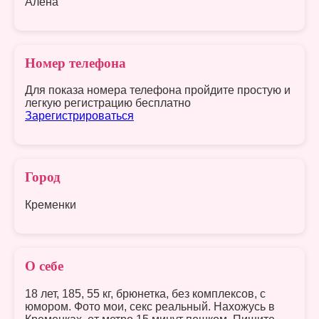
Алёна
Номер телефона
Для показа номера телефона пройдите простую и
легкую регистрацию бесплатно
Зарегистрироваться
Город
Кременки
О себе
18 лет, 185, 55 кг, брюнетка, без комплексов, с
юмором. Фото мои, секс реальный. Нахожусь в