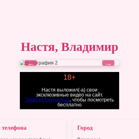
Настя, Владимир
←
→
18+
Настя выложил(-а) свои
эксклюзивные видео на сайт.
Зарегистрируйтесь
, чтобы посмотреть
бесплатно
 телефона
Город