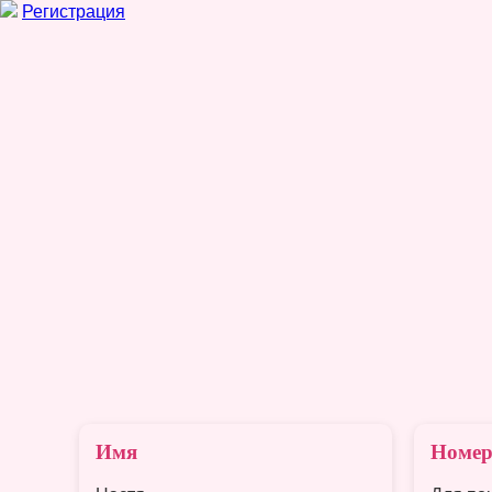
Регистрация
Имя
Номер