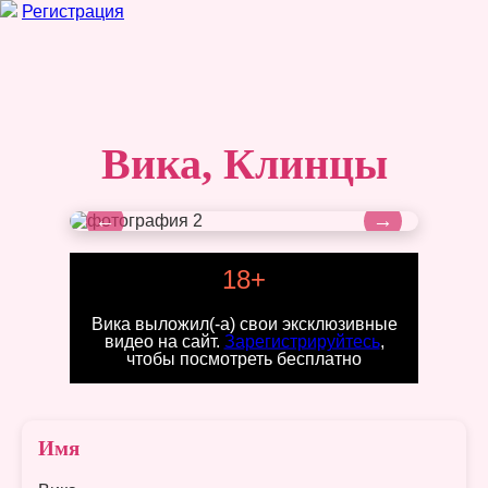
Регистрация
Вика, Клинцы
←
→
18+
Вика выложил(-а) свои эксклюзивные
видео на сайт.
Зарегистрируйтесь
,
чтобы посмотреть бесплатно
Имя