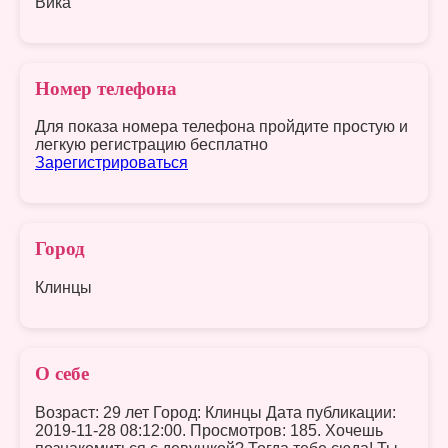
Вика
Номер телефона
Для показа номера телефона пройдите простую и
легкую регистрацию бесплатно
Зарегистрироваться
Город
Клинцы
О себе
Возраст: 29 лет Город: Клинцы Дата публикации:
2019-11-28 08:12:00. Просмотров: 185. Хочешь