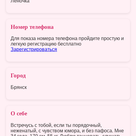
Леночка
Номер телефона
Для показа номера телефона пройдите простую и
легкую регистрацию бесплатно
Зарегистрироваться
Город
Брянск
О себе
Встречусь с тобой, если ты порядочный,
неженатый, с чувством юмора, и без пафоса. Мне