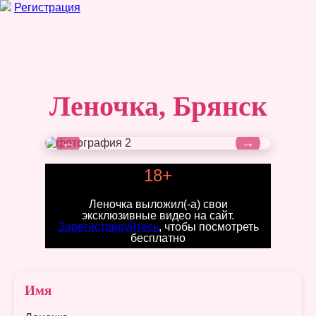
Регистрация
Леночка, Брянск
←
→
18+
Леночка выложил(-а) свои
эксклюзивные видео на сайт.
Зарегистрируйтесь
, чтобы посмотреть
бесплатно
Имя