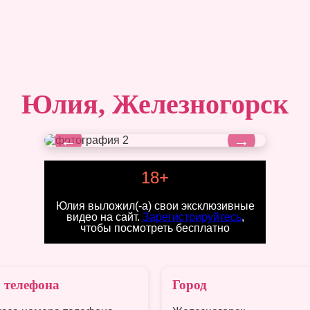
Юлия, Железногорск
←
→
18+
Юлия выложил(-а) свои эксклюзивные
видео на сайт.
Зарегистрируйтесь
,
чтобы посмотреть бесплатно
 телефона
Город