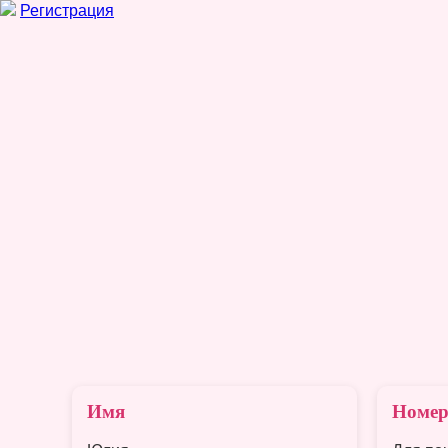
Регистрация
Имя
Номер