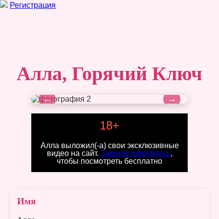
Регистрация
Алла, Горячий Ключ
←
→
18+
Алла выложил(-а) свои эксклюзивные
видео на сайт.
Зарегистрируйтесь
,
чтобы посмотреть бесплатно
Имя