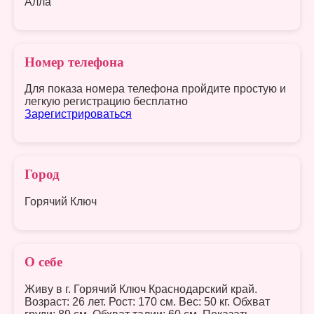
Алла
Номер телефона
Для показа номера телефона пройдите простую и
легкую регистрацию бесплатно
Зарегистрироваться
Город
Горячий Ключ
О себе
Живу в г. Горячий Ключ Краснодарский край.
Возраст: 26 лет. Рост: 170 см. Вес: 50 кг. Обхват