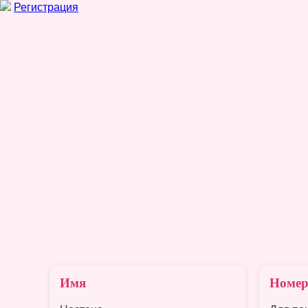
Регистрация
Имя
Номер