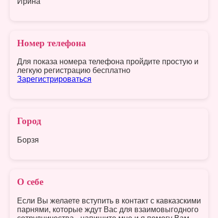
Ирина
Номер телефона
Для показа номера телефона пройдите простую и
легкую регистрацию бесплатно
Зарегистрироваться
Город
Борзя
О себе
Если Вы желаете вступить в контакт с кавказскими
парнями, которые ждут Вас для взаимовыгодного