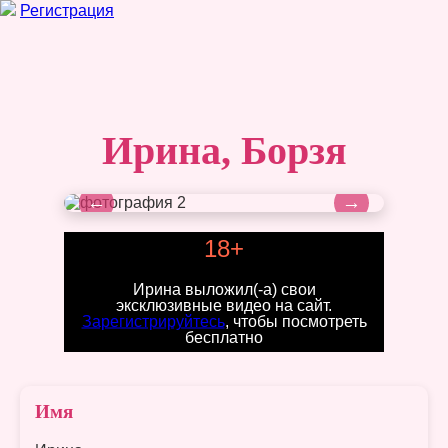
Регистрация
Ирина, Борзя
←
→
18+
Ирина выложил(-а) свои
эксклюзивные видео на сайт.
Зарегистрируйтесь
, чтобы посмотреть
бесплатно
Имя