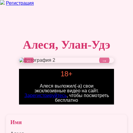
Регистрация
Алеся, Улан-Удэ
←
→
18+
Алеся выложил(-а) свои
эксклюзивные видео на сайт.
Зарегистрируйтесь
, чтобы посмотреть
бесплатно
Имя