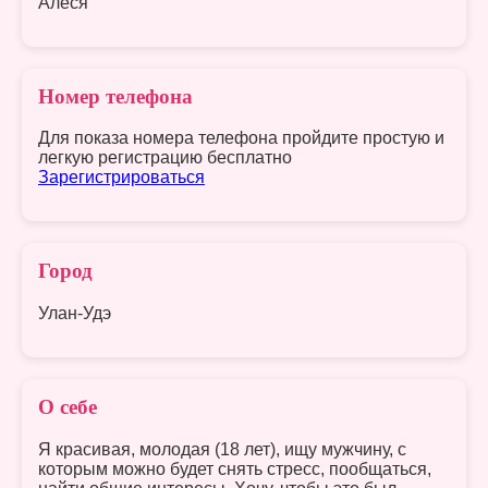
Алеся
Номер телефона
Для показа номера телефона пройдите простую и
легкую регистрацию бесплатно
Зарегистрироваться
Город
Улан-Удэ
О себе
Я красивая, молодая (18 лет), ищу мужчину, с
которым можно будет снять стресс, пообщаться,