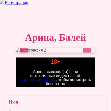
Регистрация
Арина, Балей
←
→
18+
Арина выложил(-а) свои
эксклюзивные видео на сайт.
Зарегистрируйтесь
, чтобы посмотреть
бесплатно
Имя