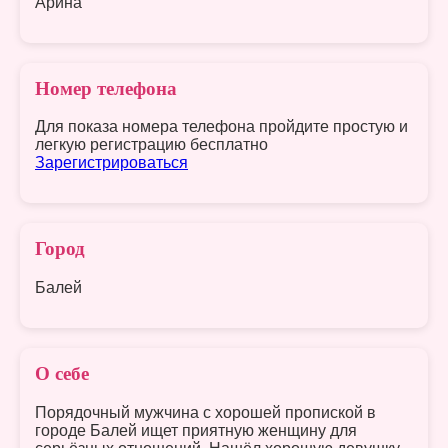
Арина
Номер телефона
Для показа номера телефона пройдите простую и
легкую регистрацию бесплатно
Зарегистрироваться
Город
Балей
О себе
Порядочный мужчина с хорошей пропиской в
городе Балей ищет приятную женщину для