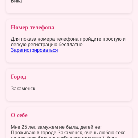
Вика
Номер телефона
Для показа номера телефона пройдите простую и
легкую регистрацию бесплатно
Зарегистрироваться
Город
Закаменск
О себе
Мне 25 лет, замужем не была, детей нет.
Проживаю в городе Закаменск, очень люблю секс,