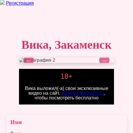
Регистрация
Вика, Закаменск
←
→
18+
Вика выложил(-а) свои эксклюзивные
видео на сайт.
Зарегистрируйтесь
,
чтобы посмотреть бесплатно
Имя