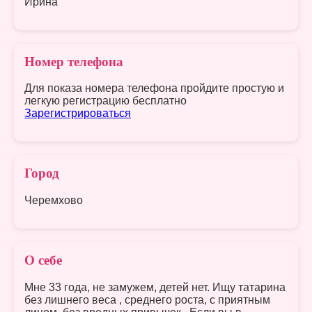
Ирина
Номер телефона
Для показа номера телефона пройдите простую и
легкую регистрацию бесплатно
Зарегистрироваться
Город
Черемхово
О себе
Мне 33 года, не замужем, детей нет. Ищу татарина
без лишнего веса , среднего роста, с приятным