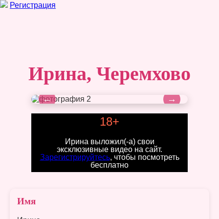
Регистрация
Ирина, Черемхово
←
→
18+
Ирина выложил(-а) свои
эксклюзивные видео на сайт.
Зарегистрируйтесь
, чтобы посмотреть
бесплатно
Имя