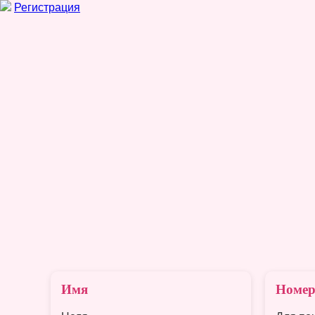
Регистрация
Имя
Номер