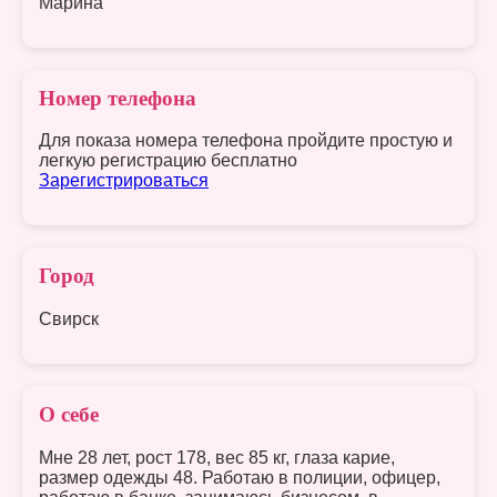
Марина
Номер телефона
Для показа номера телефона пройдите простую и
легкую регистрацию бесплатно
Зарегистрироваться
Город
Свирск
О себе
Мне 28 лет, рост 178, вес 85 кг, глаза карие,
размер одежды 48. Работаю в полиции, офицер,