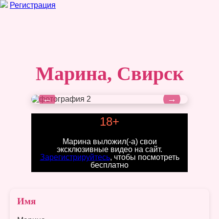
Регистрация
Марина, Свирск
←
→
18+
Марина выложил(-а) свои
эксклюзивные видео на сайт.
Зарегистрируйтесь
, чтобы посмотреть
бесплатно
Имя