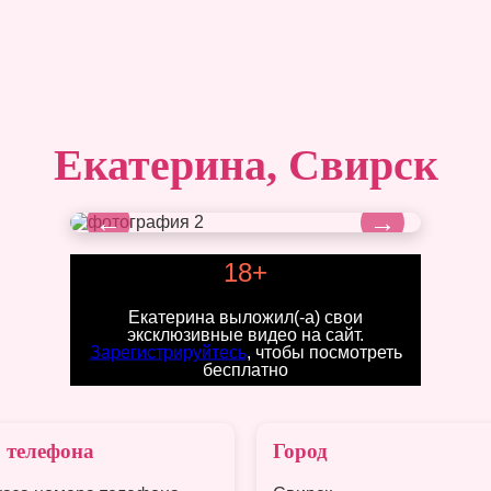
Екатерина, Свирск
←
→
18+
Екатерина выложил(-а) свои
эксклюзивные видео на сайт.
Зарегистрируйтесь
, чтобы посмотреть
бесплатно
 телефона
Город