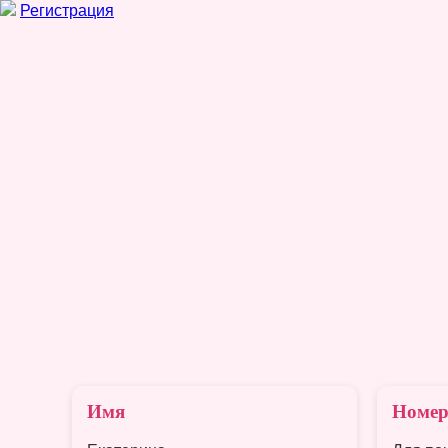
Регистрация
Имя
Номер