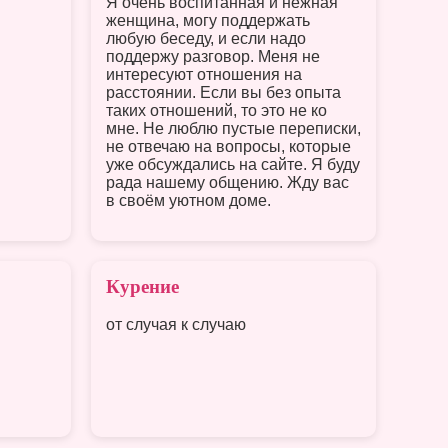
Я очень воспитанная и нежная
женщина, могу поддержать
любую беседу, и если надо
поддержу разговор. Меня не
интересуют отношения на
расстоянии. Если вы без опыта
таких отношений, то это не ко
мне. Не люблю пустые переписки,
не отвечаю на вопросы, которые
уже обсуждались на сайте. Я буду
рада нашему общению. Жду вас
в своём уютном доме.
Курение
от случая к случаю