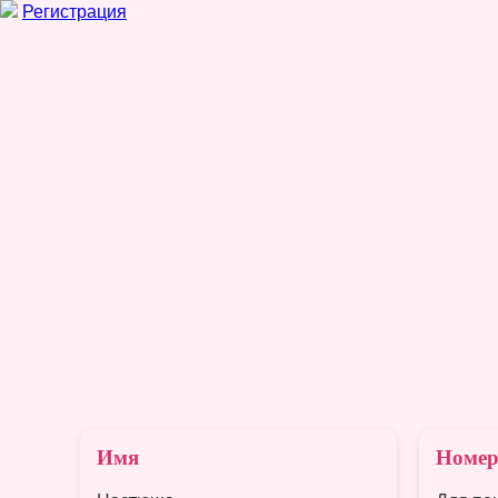
Регистрация
Имя
Номер