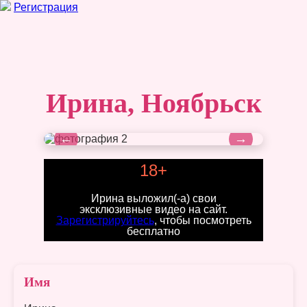
Регистрация
Ирина, Ноябрьск
←
→
18+
Ирина выложил(-а) свои
эксклюзивные видео на сайт.
Зарегистрируйтесь
, чтобы посмотреть
бесплатно
Имя