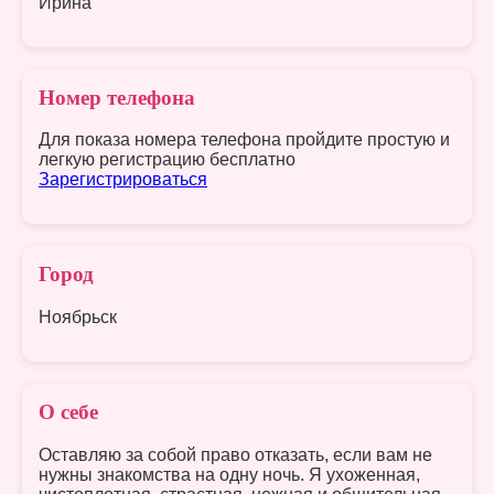
Ирина
Номер телефона
Для показа номера телефона пройдите простую и
легкую регистрацию бесплатно
Зарегистрироваться
Город
Ноябрьск
О себе
Оставляю за собой право отказать, если вам не
нужны знакомства на одну ночь. Я ухоженная,