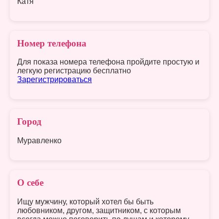
Катя
Номер телефона
Для показа номера телефона пройдите простую и
легкую регистрацию бесплатно
Зарегистрироваться
Город
Муравленко
О себе
Ищу мужчину, который хотел бы быть
любовником, другом, защитником, с которым