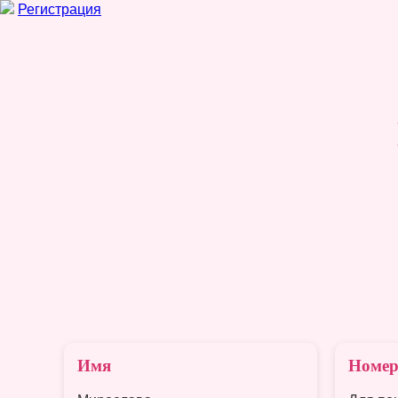
Регистрация
Имя
Номер