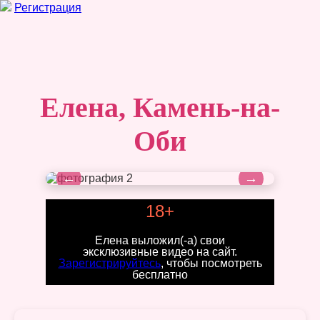
Регистрация
Елена, Камень-на-
Оби
←
→
18+
Елена выложил(-а) свои
эксклюзивные видео на сайт.
Зарегистрируйтесь
, чтобы посмотреть
бесплатно