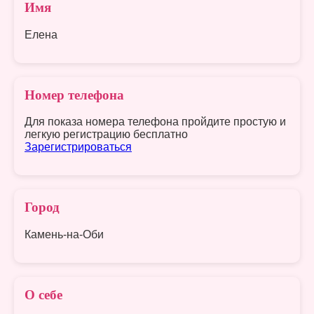
Имя
Елена
Номер телефона
Для показа номера телефона пройдите простую и
легкую регистрацию бесплатно
Зарегистрироваться
Город
Камень-на-Оби
О себе