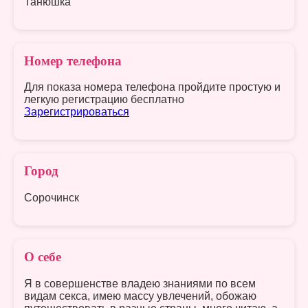
Танюшка
Номер телефона
Для показа номера телефона пройдите простую и
легкую регистрацию бесплатно
Зарегистрироваться
Город
Сорочинск
О себе
Я в совершенстве владею знаниями по всем
видам секса, имею массу увлечений, обожаю