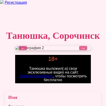
Регистрация
Танюшка, Сорочинск
←
→
18+
Танюшка выложил(-а) свои
эксклюзивные видео на сайт.
Зарегистрируйтесь
, чтобы посмотреть
бесплатно
Имя