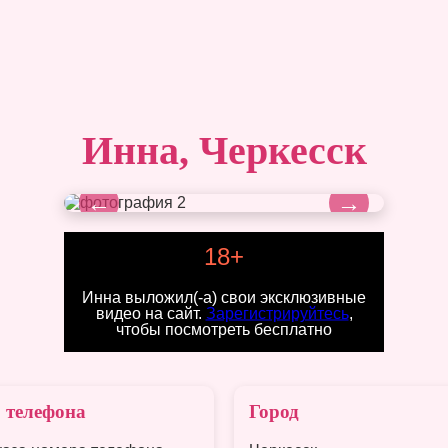
Инна, Черкесск
←
→
18+
Инна выложил(-а) свои эксклюзивные
видео на сайт.
Зарегистрируйтесь
,
чтобы посмотреть бесплатно
 телефона
Город