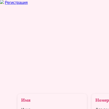
Регистрация
Имя
Номер