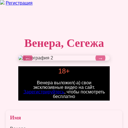
Регистрация
Венера, Сегежа
←
→
18+
Венера выложил(-а) свои
эксклюзивные видео на сайт.
Зарегистрируйтесь
, чтобы посмотреть
бесплатно
Имя