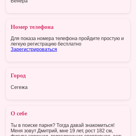
Венера
Номер телефона
Для показа номера телефона пройдите простую и
легкую регистрацию бесплатно
Зарегистрироваться
Город
Сегежа
О себе
Ты в поиске парня? Тогда давай знакомиться!
Меня зовут Дмитрий, мне 19 лет, рост 182 см,