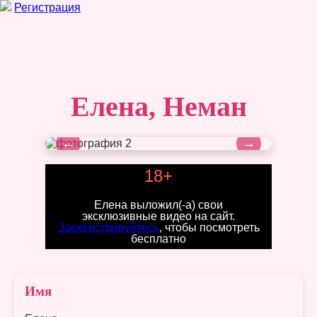
Регистрация
Елена, Неман
←
→
18+
Елена выложил(-а) свои
эксклюзивные видео на сайт.
Зарегистрируйтесь
, чтобы посмотреть
бесплатно
Имя