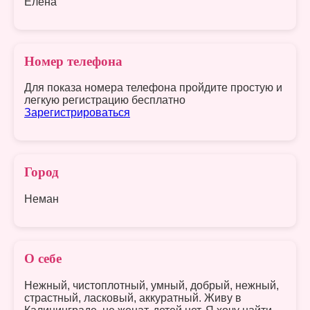
Елена
Номер телефона
Для показа номера телефона пройдите простую и
легкую регистрацию бесплатно
Зарегистрироваться
Город
Неман
О себе
Нежный, чистоплотный, умный, добрый, нежный,
страстный, ласковый, аккуратный. Живу в