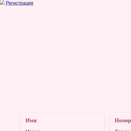
Регистрация
Имя
Номер