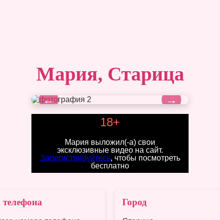
Мария, Старица
←
→
18+
Мария выложил(-а) свои
эксклюзивные видео на сайт.
Зарегистрируйтесь
, чтобы посмотреть
бесплатно
 телефона
Город