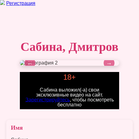
Регистрация
Сабина, Дмитров
←
→
18+
Сабина выложил(-а) свои
эксклюзивные видео на сайт.
Зарегистрируйтесь
, чтобы посмотреть
бесплатно
Имя