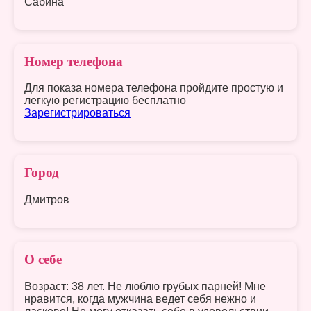
Сабина
Номер телефона
Для показа номера телефона пройдите простую и
легкую регистрацию бесплатно
Зарегистрироваться
Город
Дмитров
О себе
Возраст: 38 лет. Не люблю грубых парней! Мне
нравится, когда мужчина ведет себя нежно и