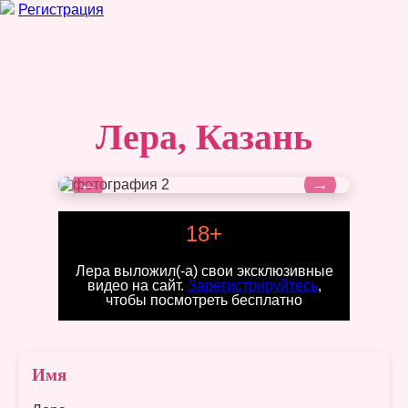
Регистрация
Лера, Казань
←
→
18+
Лера выложил(-а) свои эксклюзивные
видео на сайт.
Зарегистрируйтесь
,
чтобы посмотреть бесплатно
Имя