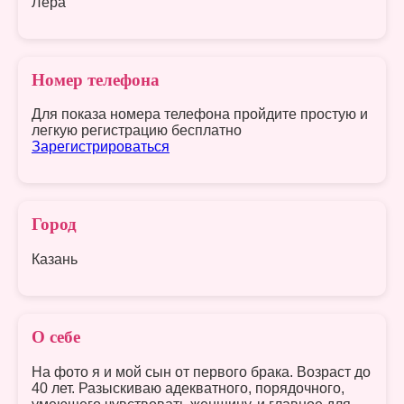
Лера
Номер телефона
Для показа номера телефона пройдите простую и
легкую регистрацию бесплатно
Зарегистрироваться
Город
Казань
О себе
На фото я и мой сын от первого брака. Возраст до
40 лет. Разыскиваю адекватного, порядочного,