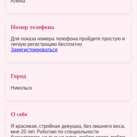
Алёна
Номер телефона
Для показа номера телефона пройдите простую и
легкую регистрацию бесплатно
Зарегистрироваться
Город
Никольск
О себе
Я красивая, стройная девушка, без лишнего веса,
мне 20 лет. Работаю по специальности