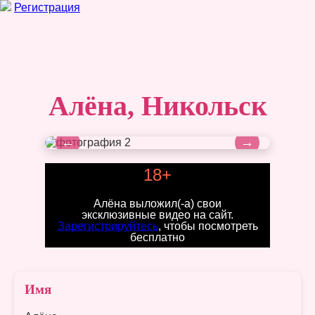
Регистрация
Алёна, Никольск
←
→
18+
Алёна выложил(-а) свои
эксклюзивные видео на сайт.
Зарегистрируйтесь
, чтобы посмотреть
бесплатно
Имя